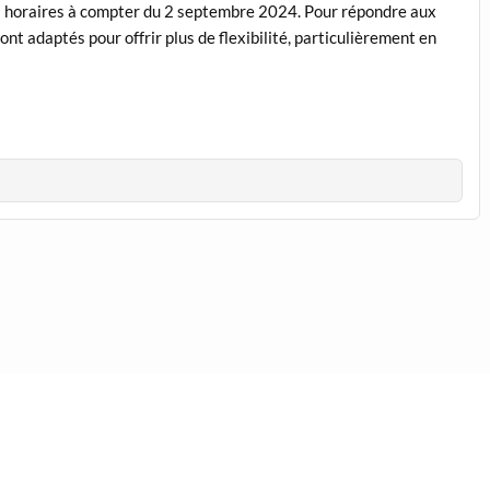
ses horaires à compter du 2 septembre 2024. Pour répondre aux
ont adaptés pour offrir plus de flexibilité, particulièrement en