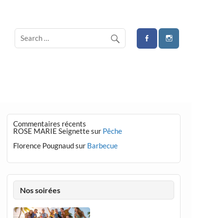
Commentaires récents
ROSE MARIE Seignette
sur
Pêche
Florence Pougnaud
sur
Barbecue
Nos soirées