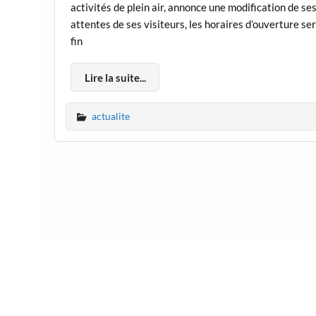
activités de plein air, annonce une modification de 
attentes de ses visiteurs, les horaires d’ouverture ser
fin
Lire la suite...
actualite