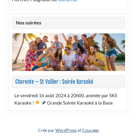
Nos soirées
Charente – St Vallier : Soirée Karaoké
Le vendredi 16 août 2024 à 20h00, animée par SKS
Karaoke !
Grande Soirée Karaoké à la Base
Crée par
WordPress
et
Courage
.