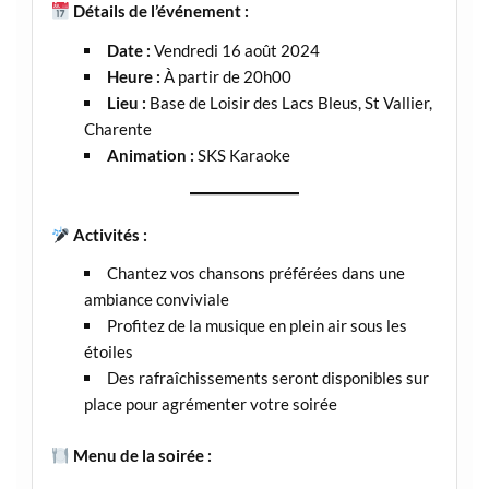
Détails de l’événement :
Date :
Vendredi 16 août 2024
Heure :
À partir de 20h00
Lieu :
Base de Loisir des Lacs Bleus, St Vallier,
Charente
Animation :
SKS Karaoke
Activités :
Chantez vos chansons préférées dans une
ambiance conviviale
Profitez de la musique en plein air sous les
étoiles
Des rafraîchissements seront disponibles sur
place pour agrémenter votre soirée
Menu de la soirée :