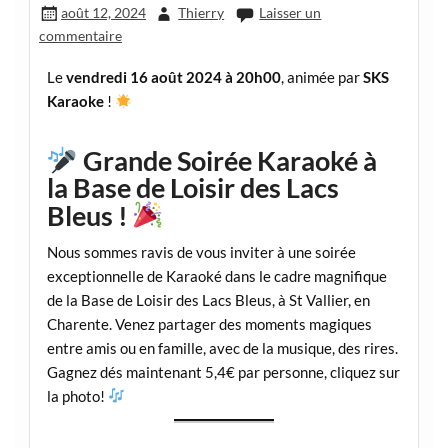
août 12, 2024
Thierry
Laisser un
commentaire
Le
vendredi 16 août 2024 à 20h00
, animée par
SKS
Karaoke
!
Grande Soirée Karaoké à
la Base de Loisir des Lacs
Bleus !
Nous sommes ravis de vous inviter à une soirée
exceptionnelle de Karaoké dans le cadre magnifique
de la Base de Loisir des Lacs Bleus, à St Vallier, en
Charente. Venez partager des moments magiques
entre amis ou en famille, avec de la musique, des rires.
Gagnez dés maintenant 5,4€ par personne, cliquez sur
la photo!