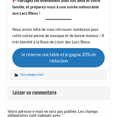
Partagez cet événement avec vos amis et votre
famille, et préparez-vous à une soirée mémorable
aux Lacs Bleus !
Nous avons hâte de vous retrouver nombreux pour
cette soirée pleine de musique et de bonne humeur ! À
très bientôt à la Base de Loisir des Lacs Bleus.
Je réserve une table et je gagne 20% de
réduction
Uncategorized
Laisser un commentaire
Votre adresse e-mail ne sera pas publiée.
Les champs
obligatoires sont indiqués avec
*