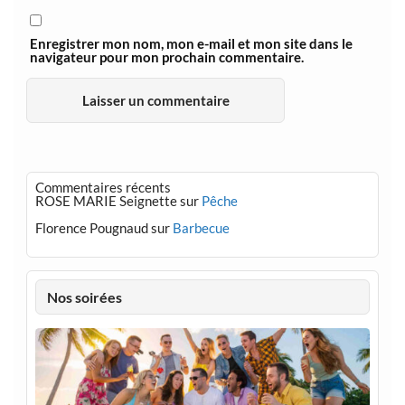
Enregistrer mon nom, mon e-mail et mon site dans le
navigateur pour mon prochain commentaire.
Commentaires récents
ROSE MARIE Seignette
sur
Pêche
Florence Pougnaud
sur
Barbecue
Nos soirées