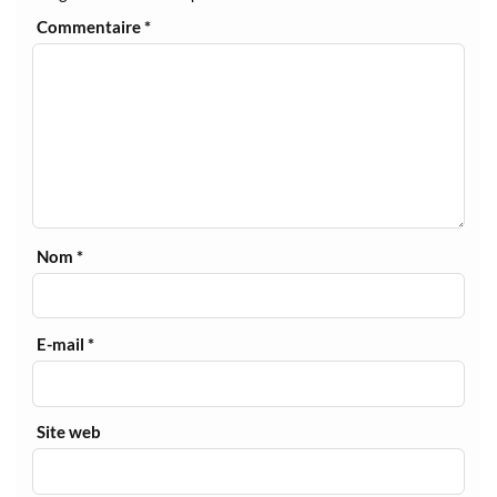
Commentaire
*
Nom
*
E-mail
*
Site web