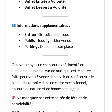
Buffet Entrée à Volonté
Buffet Dessert à Volonté
Informations supplémentaires :
Entrée :
Gratuite pour tous
Public :
Tous âges bienvenus
Parking :
Disponible sur place
Que vous soyez un chanteur expérimenté ou
simplement un amateur de musique, cette soirée est
faite pour vous ! Venez découvrir ou redécouvrir le
plaisir du karaoké dans un cadre exceptionnel,
entouré de nature et de bonne compagnie.
Ne manquez pas cette soirée de fête et de
convivialité !