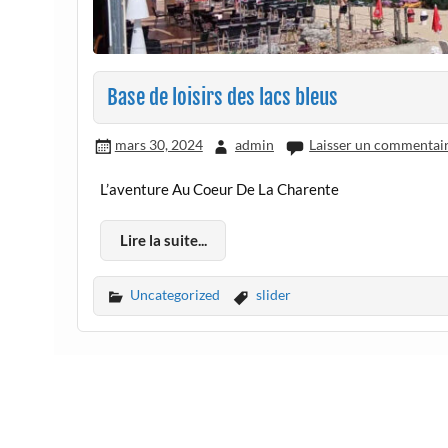
Base de loisirs des lacs bleus
mars 30, 2024
admin
Laisser un commentai
L’aventure Au Coeur De La Charente
Lire la suite...
Uncategorized
slider