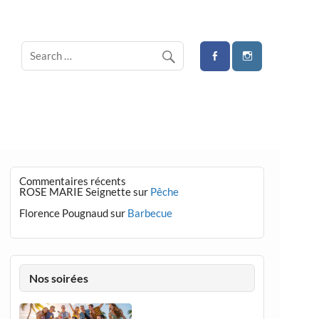
Commentaires récents
ROSE MARIE Seignette
sur
Pêche
Florence Pougnaud
sur
Barbecue
Nos soirées